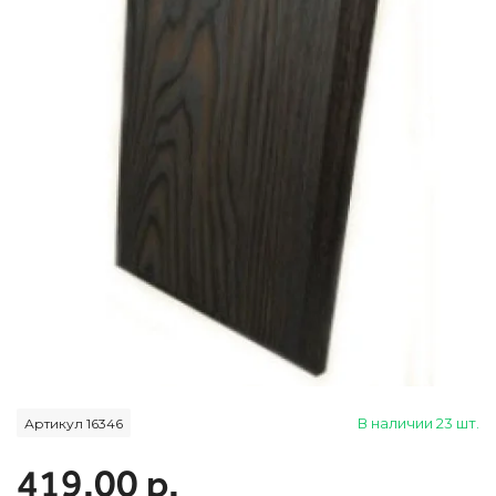
В наличии 23 шт.
Артикул 16346
419.00 р.