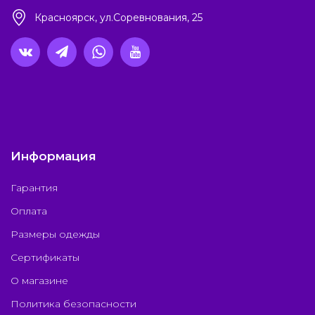
Красноярск, ул.Соревнования, 25
Информация
Гарантия
Оплата
Размеры одежды
Сертификаты
О магазине
Политика безопасности