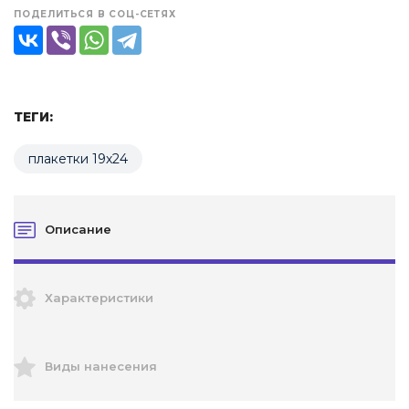
ПОДЕЛИТЬСЯ В СОЦ-СЕТЯХ
ТЕГИ:
плакетки 19х24
Описание
Характеристики
Виды нанесения