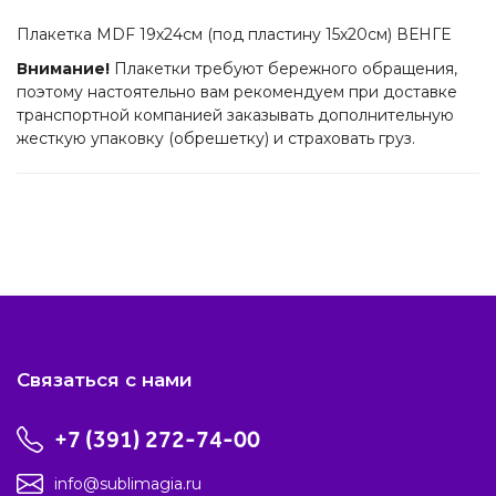
Плакетка MDF 19х24см (под пластину 15х20см) ВЕНГЕ
Внимание!
Плакетки требуют бережного обращения,
поэтому настоятельно вам рекомендуем при доставке
транспортной компанией заказывать дополнительную
жесткую упаковку (обрешетку) и страховать груз.
Связаться с нами
+7 (391) 272-74-00
info@sublimagia.ru