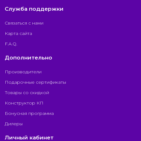
Служба поддержки
Связаться с нами
Карта сайта
F.A.Q.
Дополнительно
Производители
Подарочные сертификаты
Товары со скидкой
Конструктор КП
Бонусная программа
Дилеры
Личный кабинет