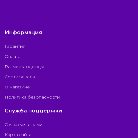
Информация
Гарантия
Оплата
Размеры одежды
Сертификаты
О магазине
Политика безопасности
Служба поддержки
Связаться с нами
Карта сайта