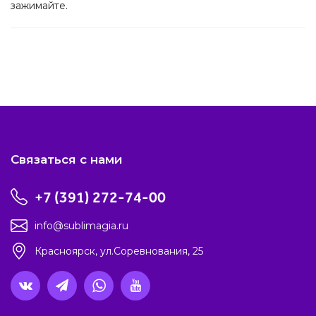
зажимайте.
Связаться с нами
+7 (391) 272-74-00
info@sublimagia.ru
Красноярск, ул.Соревнования, 25