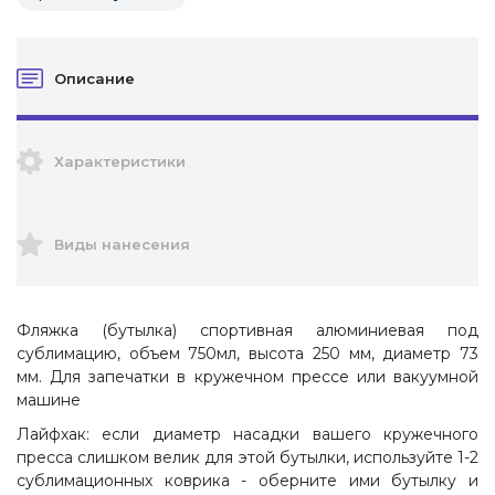
Описание
Характеристики
Виды нанесения
Фляжка (бутылка) спортивная алюминиевая под
сублимацию, объем 750мл, высота 250 мм, диаметр 73
мм. Для запечатки в кружечном прессе или вакуумной
машине
Лайфхак: если диаметр насадки вашего кружечного
пресса слишком велик для этой бутылки, используйте 1-2
сублимационных коврика - оберните ими бутылку и