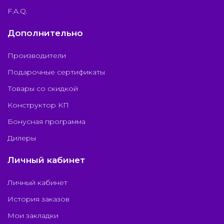
F.A.Q.
Дополнительно
Производители
Подарочные сертификаты
Товары со скидкой
Конструктор КП
Бонусная программа
Дилеры
Личный кабинет
Личный кабинет
История заказов
Мои закладки