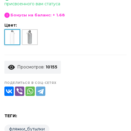
присвоенного вам статуса
Бонусы на баланс: + 1.68
i
Цвет:
Просмотров:
10155
ПОДЕЛИТЬСЯ В СОЦ-СЕТЯХ
ТЕГИ:
фляжки_бутылки